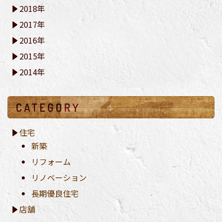
2018年
2017年
2016年
2015年
2014年
住宅
新築
リフォーム
リノベーション
長期優良住宅
店舗