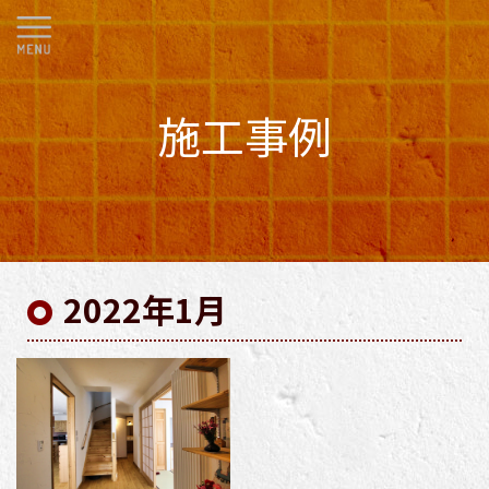
施工事例
2022年1月