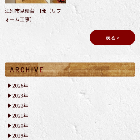
江別市見晴台 I邸（リフ
ォーム工事）
戻る >
2026年
2023年
2022年
2021年
2020年
2019年