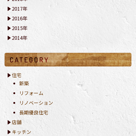
2017年
2016年
2015年
2014年
住宅
新築
リフォーム
リノベーション
長期優良住宅
店舗
キッチン