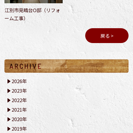
江別市見晴台O邸（リフォ
ーム工事）
戻る >
2026年
2023年
2022年
2021年
2020年
2019年