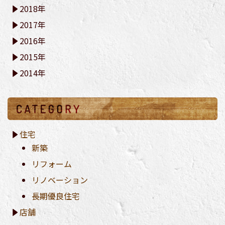
2018年
2017年
2016年
2015年
2014年
住宅
新築
リフォーム
リノベーション
長期優良住宅
店舗