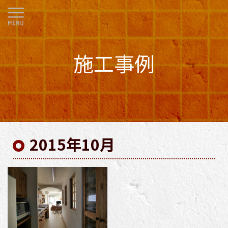
施工事例
2015年10月