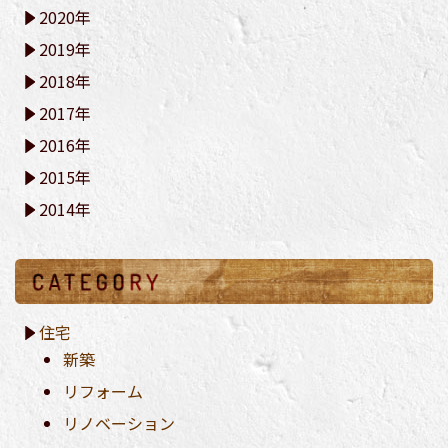
2020年
2019年
2018年
2017年
2016年
2015年
2014年
住宅
新築
リフォーム
リノベーション