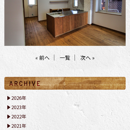
« 前へ
一覧
次へ »
2026年
2023年
2022年
2021年